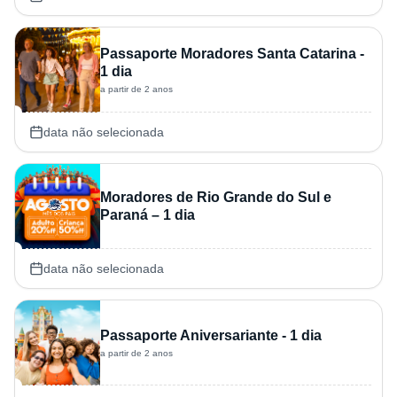
Passaporte Moradores Santa Catarina -
1 dia
a partir de 2 anos
data não selecionada
Moradores de Rio Grande do Sul e
Paraná – 1 dia
data não selecionada
Passaporte Aniversariante - 1 dia
a partir de 2 anos