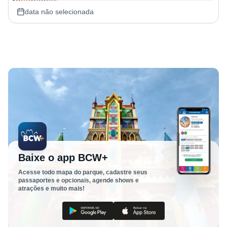
data não selecionada
Baixe o app BCW+
Acesse todo mapa do parque, cadastre seus
passaportes e opcionais, agende shows e
atrações e muito mais!