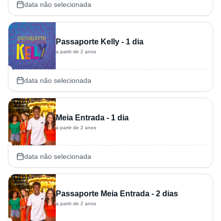
data não selecionada
Passaporte Kelly - 1 dia
a partir de 2 anos
data não selecionada
Meia Entrada - 1 dia
a partir de 2 anos
data não selecionada
Passaporte Meia Entrada - 2 dias
a partir de 2 anos