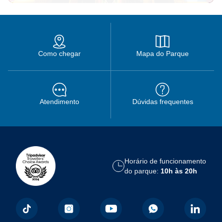
Como chegar
Mapa do Parque
Atendimento
Dúvidas frequentes
Horário de funcionamento
do parque:
10h às 20h