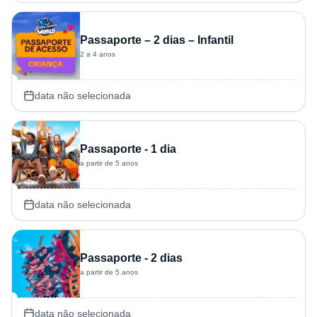
Passaporte – 2 dias – Infantil
2 a 4 anos
data não selecionada
Passaporte - 1 dia
a partir de 5 anos
data não selecionada
Passaporte - 2 dias
a partir de 5 anos
data não selecionada