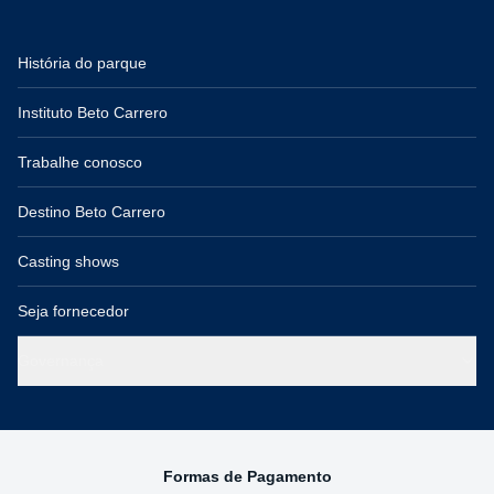
História do parque
Instituto Beto Carrero
Trabalhe conosco
Destino Beto Carrero
Casting shows
Seja fornecedor
Governança
Formas de Pagamento