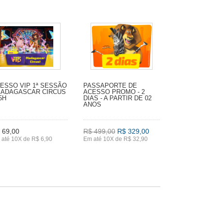
ESSO VIP 1ª SESSÃO
PASSAPORTE DE
MADAGASCAR CIRCUS
ACESSO PROMO - 2
15H
DIAS - A PARTIR DE 02
ANOS
 69,00
R$ 499,00
R$ 329,00
até 10X de R$ 6,90
Em até 10X de R$ 32,90