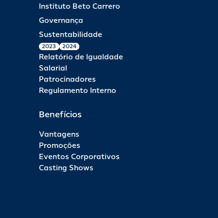
Instituto Beto Carrero
Governança
Sustentabilidade
2023
2024
Relatório de Igualdade
Salarial
Patrocinadores
Regulamento Interno
Benefícios
Vantagens
Promoções
Eventos Corporativos
Casting Shows