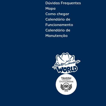
Dúvidas Frequentes
Mapa
Como chegar
Calendário de
Funcionamento
Calendário de
Manutenção