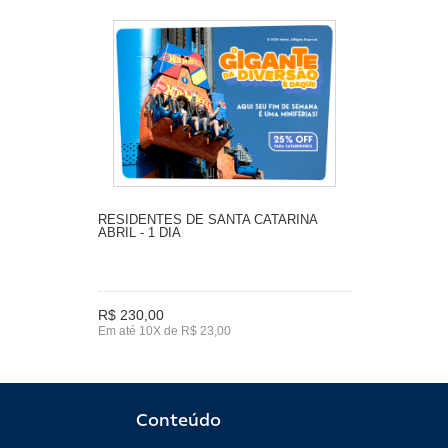
RESIDENTES DE SANTA CATARINA
ABRIL - 1 DIA
R$ 230,00
Em até 10X de R$ 23,00
Conteúdo