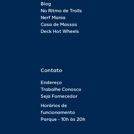
Blog
No Ritmo de Trolls
Nerf Mania
Casa de Massas
Deck Hot Wheels
Contato
Endereço
Trabalhe Conosco
Seja Fornecedor
Horários de
funcionamento
Parque - 10h às 20h