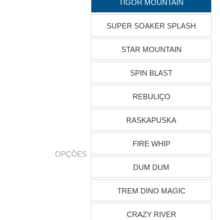
TIGOR MOUNTAIN
SUPER SOAKER SPLASH
STAR MOUNTAIN
SPIN BLAST
REBULIÇO
RASKAPUSKA
FIRE WHIP
OPÇÕES
DUM DUM
TREM DINO MAGIC
CRAZY RIVER