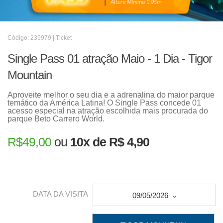
Código: 239979 | Ticket
Single Pass 01 atração Maio - 1 Dia - Tigor
Mountain
Aproveite melhor o seu dia e a adrenalina do maior parque
temático da América Latina! O Single Pass concede 01
acesso especial na atração escolhida mais procurada do
parque Beto Carrero World.
R$
49,00
ou
10x de R$ 4,90
DATA DA VISITA
09/05/2026