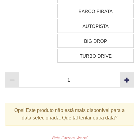
BARCO PIRATA
AUTOPISTA
BIG DROP
TURBO DRIVE
Ops!
Este produto não está mais disponível para a
data selecionada. Que tal tentar outra data?
Beto Carrero World