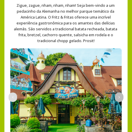
Zigue, zague, nham, nham, nham! Seja bem-vindo a um 
pedacinho da Alemanha no melhor parque temático da 
América Latina. O Fritz & Fritas oferece uma incrível 
experiência gastronômica para os amantes das delícias 
alemãs. São servidos a tradicional batata recheada, batata 
frita, bretzel, cachorro quente, salsicha em rodela e o 
tradicional chopp gelado. Prosit!