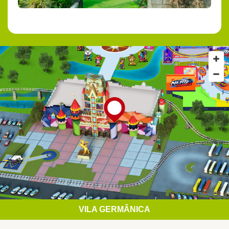
VILA GERMÂNICA