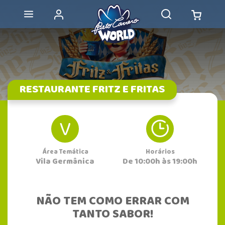
RESTAURANTE FRITZ E FRITAS
V
Área Temática
Horários
Vila Germânica
De 10:00h às 19:00h
NÃO TEM COMO ERRAR COM
TANTO SABOR!