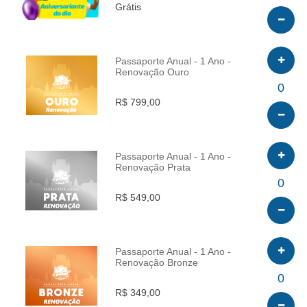
Grátis
Passaporte Anual - 1 Ano -
Renovação Ouro
INFO
0
R$ 799,00
Passaporte Anual - 1 Ano -
Renovação Prata
INFO
0
R$ 549,00
Passaporte Anual - 1 Ano -
Renovação Bronze
INFO
0
R$ 349,00