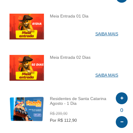
Meia Entrada 01 Dia
INFO
SAIBA MAIS
Meia Entrada 02 Dias
INFO
SAIBA MAIS
Residentes de Santa Catarina
Agosto - 1 Dia
INFO
0
R$ 299,90
Por R$ 112,90