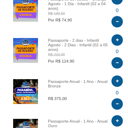
Agosto - 1 Dia - Infantil (02 a 04
anos)
INFO
0
R$ 149,50
Por R$ 74,90
Passaporte - 2 dias - Infantil
Agosto - 2 Dias - Infantil (02 a 05
anos)
INFO
0
R$ 224,00
Por R$ 124,90
Passaporte Anual - 1 Ano - Anual
Bronze
INFO
0
R$ 375,00
Passaporte Anual - 1 Ano - Anual
Ouro