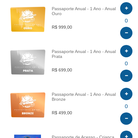
Passaporte Anual - 1 Ano - Anual
Ouro
INFO
0
R$ 999,00
Passaporte Anual - 1 Ano - Anual
Prata
INFO
0
R$ 699,00
Passaporte Anual - 1 Ano - Anual
Bronze
INFO
0
R$ 499,00
Passaporte de Acesso - Criança