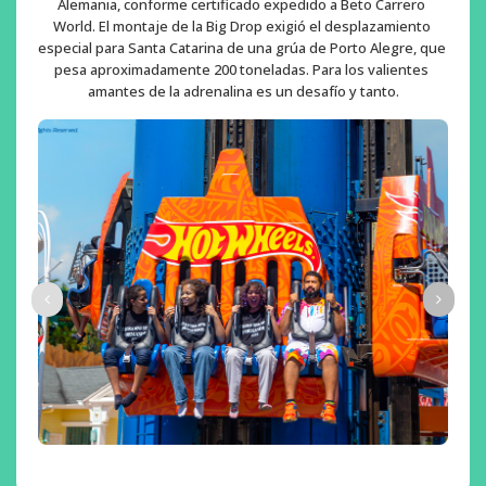
Alemania, conforme certificado expedido a Beto Carrero 
World. El montaje de la Big Drop exigió el desplazamiento 
especial para Santa Catarina de una grúa de Porto Alegre, que 
pesa aproximadamente 200 toneladas. Para los valientes 
amantes de la adrenalina es un desafío y tanto.