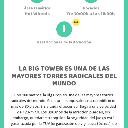
Área Temática
Horarios
Hot Wheels
De 10:00h a las 18:00h
...
Restricciones de la Atracción
LA BIG TOWER ES UNA DE LAS
MAYORES TORRES RADICALES DEL
MUNDO
Con 100 metros, la Big Drop es una de las mayores torres 
radicales del mundo. Su altura es equivalente a un edificio de 
más de 30 pisos. En la caída el ascensor llega a una velocidad 
de 120km / h. Los usuarios de la atracción pueden, sin 
embargo, quedarse tranquilos: la seguridad del juego está 
garantizada por la TUV (organización de vigilancia técnica), de 