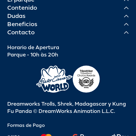
Contenido
Dudas
Beneficios
Contacto
Horario de Apertura
Parque - 10h às 20h
Dreamworks Trolls, Shrek, Madagascar y Kung
Fu Panda © DreamWorks Animation L.L.C.
Formas de Pago