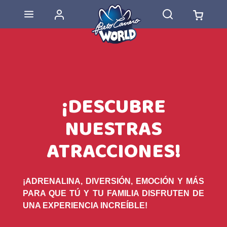
¡DESCUBRE
NUESTRAS
ATRACCIONES!
¡ADRENALINA, DIVERSIÓN, EMOCIÓN Y MÁS
PARA QUE TÚ Y TU FAMILIA DISFRUTEN DE
UNA EXPERIENCIA INCREÍBLE!