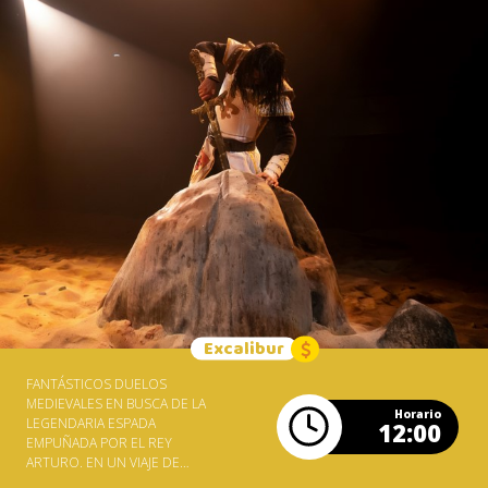
Excalibur
FANTÁSTICOS DUELOS
MEDIEVALES EN BUSCA DE LA
Horario
LEGENDARIA ESPADA
12:00
EMPUÑADA POR EL REY
ARTURO. EN UN VIAJE DE
VUELTA AL PASADO,