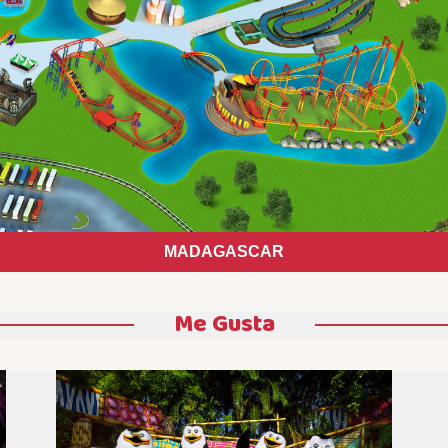
MADAGASCAR
Me Gusta