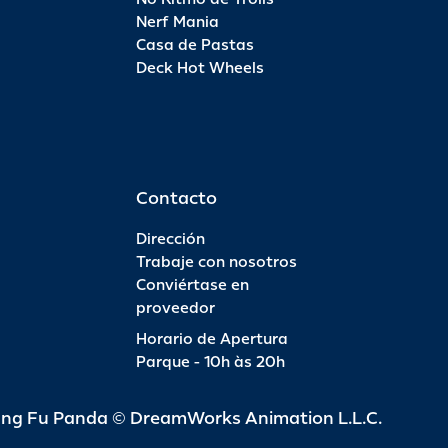
Nerf Mania
Casa de Pastas
Deck Hot Wheels
Contacto
Dirección
Trabaje con nosotros
Conviértase en
proveedor
Horario de Apertura
Parque - 10h às 20h
ung Fu Panda © DreamWorks Animation L.L.C.