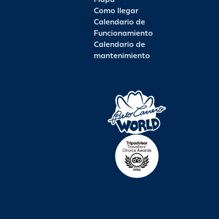
Como llegar
Calendario de
Funcionamiento
Calendario de
mantenimiento