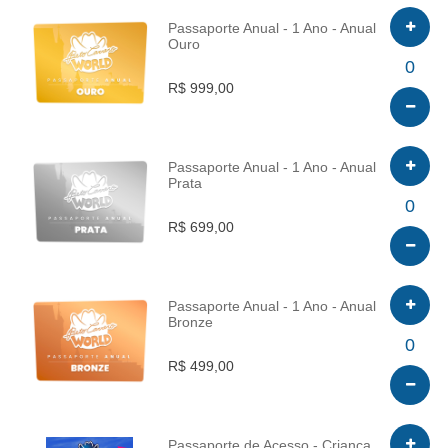
Passaporte Anual - 1 Ano - Anual
Ouro
INFO
0
R$ 999,00
Passaporte Anual - 1 Ano - Anual
Prata
INFO
0
R$ 699,00
Passaporte Anual - 1 Ano - Anual
Bronze
INFO
0
R$ 499,00
Passaporte de Acesso - Criança