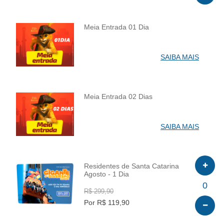
Meia Entrada 01 Dia
INFO
SAIBA MAIS
Meia Entrada 02 Dias
INFO
SAIBA MAIS
Residentes de Santa Catarina
Agosto - 1 Dia
INFO
0
R$ 299,90
Por R$ 119,90