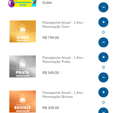
Grátis
Passaporte Anual - 1 Ano -
Renovação Ouro
INFO
0
R$ 799,00
Passaporte Anual - 1 Ano -
Renovação Prata
INFO
0
R$ 549,00
Passaporte Anual - 1 Ano -
Renovação Bronze
INFO
0
R$ 349,00