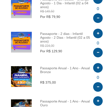
Agosto - 1 Dia - Infantil (02 a 04
anos)
INFO
0
R$ 149,50
Por R$ 79,90
Passaporte - 2 dias - Infantil
Agosto - 2 Dias - Infantil (02 a 05
anos)
INFO
0
R$ 224,00
Por R$ 129,90
Passaporte Anual - 1 Ano - Anual
Bronze
INFO
0
R$ 375,00
Passaporte Anual - 1 Ano - Anual
Ouro