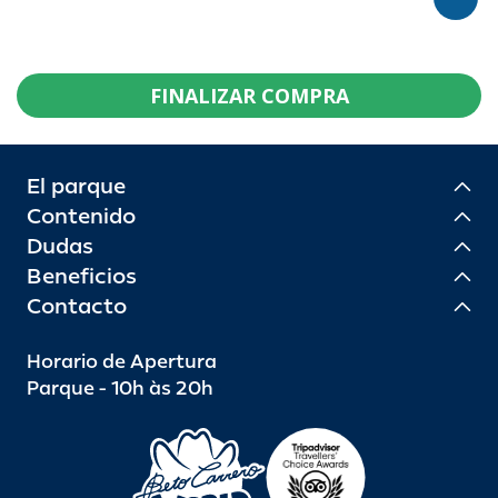
FINALIZAR COMPRA
El parque
Contenido
Dudas
Beneficios
Contacto
Horario de Apertura
Parque - 10h às 20h