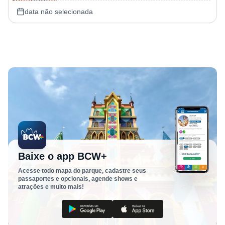
data não selecionada
Baixe o app BCW+
Acesse todo mapa do parque, cadastre seus
passaportes e opcionais, agende shows e
atrações e muito mais!