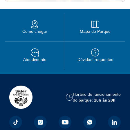
Como chegar
Mapa do Parque
Atendimento
Dúvidas frequentes
Horário de funcionamento
do parque:
10h às 20h