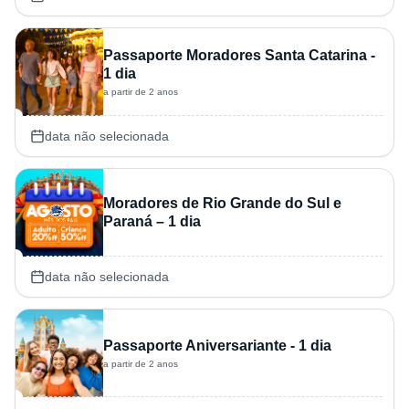
Passaporte Moradores Santa Catarina -
1 dia
a partir de 2 anos
data não selecionada
Moradores de Rio Grande do Sul e
Paraná – 1 dia
data não selecionada
Passaporte Aniversariante - 1 dia
a partir de 2 anos