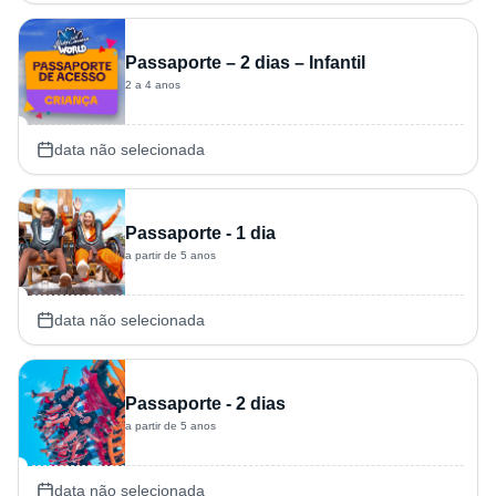
Passaporte – 2 dias – Infantil
2 a 4 anos
data não selecionada
Passaporte - 1 dia
a partir de 5 anos
data não selecionada
Passaporte - 2 dias
a partir de 5 anos
data não selecionada