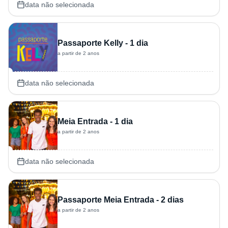
data não selecionada
Passaporte Kelly - 1 dia
a partir de 2 anos
data não selecionada
Meia Entrada - 1 dia
a partir de 2 anos
data não selecionada
Passaporte Meia Entrada - 2 dias
a partir de 2 anos