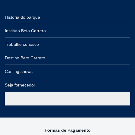
História do parque
Instituto Beto Carrero
Trabalhe conosco
Destino Beto Carrero
Casting shows
Seja fornecedor
Governança
Formas de Pagamento