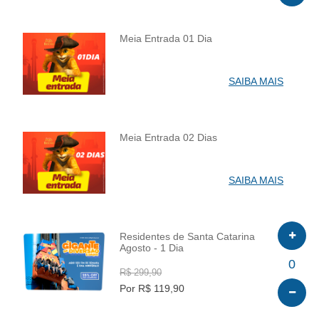
Meia Entrada 01 Dia
INFO
SAIBA MAIS
Meia Entrada 02 Dias
INFO
SAIBA MAIS
Residentes de Santa Catarina
Agosto - 1 Dia
INFO
0
R$ 299,90
Por R$ 119,90