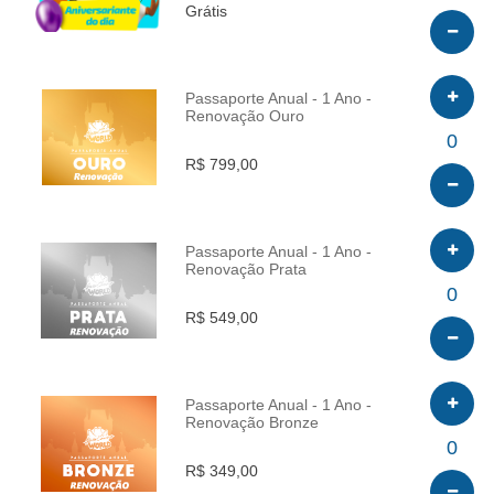
Grátis
Passaporte Anual - 1 Ano -
Renovação Ouro
INFO
0
R$ 799,00
Passaporte Anual - 1 Ano -
Renovação Prata
INFO
0
R$ 549,00
Passaporte Anual - 1 Ano -
Renovação Bronze
INFO
0
R$ 349,00