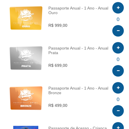
Passaporte Anual - 1 Ano - Anual
Ouro
INFO
0
R$ 999,00
Passaporte Anual - 1 Ano - Anual
Prata
INFO
0
R$ 699,00
Passaporte Anual - 1 Ano - Anual
Bronze
INFO
0
R$ 499,00
Passaporte de Acesso - Criança