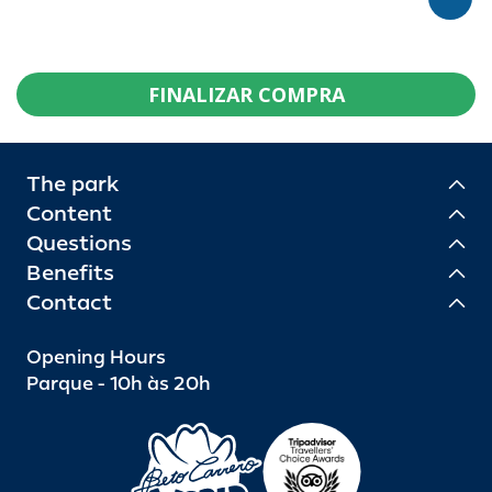
FINALIZAR COMPRA
The park
Content
Questions
Benefits
Contact
Opening Hours
Parque - 10h às 20h