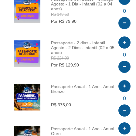
Agosto - 1 Dia - Infantil (02 a 04
anos)
INFO
0
R$ 149,50
Por R$ 79,90
Passaporte - 2 dias - Infantil
Agosto - 2 Dias - Infantil (02 a 05
anos)
INFO
0
R$ 224,00
Por R$ 129,90
Passaporte Anual - 1 Ano - Anual
Bronze
INFO
0
R$ 375,00
Passaporte Anual - 1 Ano - Anual
Ouro