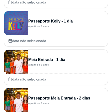
data não selecionada
Passaporte Kelly - 1 dia
a partir de 2 anos
data não selecionada
Meia Entrada - 1 dia
a partir de 2 anos
data não selecionada
Passaporte Meia Entrada - 2 dias
a partir de 2 anos