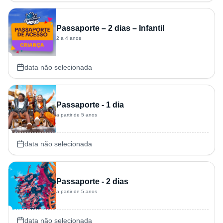
Passaporte – 2 dias – Infantil
2 a 4 anos
data não selecionada
Passaporte - 1 dia
a partir de 5 anos
data não selecionada
Passaporte - 2 dias
a partir de 5 anos
data não selecionada