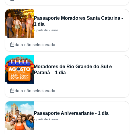
Passaporte Moradores Santa Catarina -
1 dia
a partir de 2 anos
data não selecionada
Moradores de Rio Grande do Sul e
Paraná – 1 dia
data não selecionada
Passaporte Aniversariante - 1 dia
a partir de 2 anos