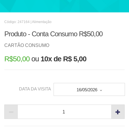
Código: 247164 | Alimentação
Produto - Conta Consumo R$50,00
CARTÃO CONSUMO
R$
50,00
ou
10x de R$ 5,00
DATA DA VISITA
16/05/2026