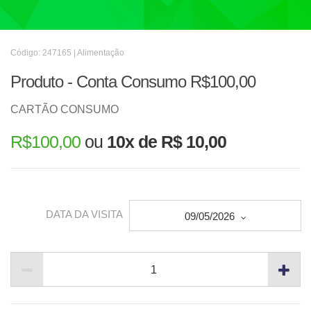
Código: 247165 | Alimentação
Produto - Conta Consumo R$100,00
CARTÃO CONSUMO
R$
100,00
ou
10x de R$ 10,00
DATA DA VISITA
09/05/2026