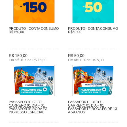
PRODUTO - CONTA CONSUMO
PRODUTO - CONTA CONSUMO
R$150,00
R$50,00
R$ 150,00
R$ 50,00
Em até 10X de R$ 15,00
Em até 10X de R$ 5,00
PASSAPORTE BETO
PASSAPORTE BETO
CARRERO 01 DIA + 01
CARRERO 01 DIA + 01
PASSAPORTE RODA FG
PASSAPORTE RODA FG DE 13
INGRESSO ESPECIAL
A 59 ANOS