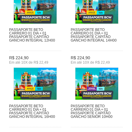
PASSAPORTE BETO
PASSAPORTE BETO
CARRERO 01 DIA + 01
CARRERO 01 DIA + 01
PASSAPORTE CAPITÃO
PASSAPORTE CAPITÃO
GANCHO INTEGRAL 12H00
GANCHO INTEGRAL 14H00
R$ 224,90
R$ 224,90
Em até 10X de R$ 22,49
Em até 10X de R$ 22,49
PASSAPORTE BETO
PASSAPORTE BETO
CARRERO 01 DIA + 01
CARRERO 01 DIA + 01
PASSAPORTE CAPITÃO
PASSAPORTE CAPITÃO
GANCHO INTEGRAL 16H00
GANCHO SENIOR 10H00