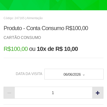
Código: 247165 | Alimentação
Produto - Conta Consumo R$100,00
CARTÃO CONSUMO
R$
100,00
ou
10x de R$ 10,00
DATA DA VISITA
06/06/2026