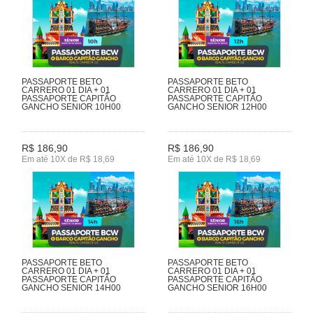
PASSAPORTE BETO
PASSAPORTE BETO
CARRERO 01 DIA + 01
CARRERO 01 DIA + 01
PASSAPORTE CAPITÃO
PASSAPORTE CAPITÃO
GANCHO SENIOR 10H00
GANCHO SENIOR 12H00
R$ 186,90
R$ 186,90
Em até 10X de R$ 18,69
Em até 10X de R$ 18,69
PASSAPORTE BETO
PASSAPORTE BETO
CARRERO 01 DIA + 01
CARRERO 01 DIA + 01
PASSAPORTE CAPITÃO
PASSAPORTE CAPITÃO
GANCHO SENIOR 14H00
GANCHO SENIOR 16H00