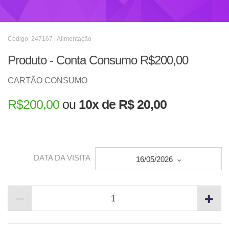
Código: 247167 | Alimentação
Produto - Conta Consumo R$200,00
CARTÃO CONSUMO
R$
200,00
ou
10x de R$ 20,00
DATA DA VISITA
16/05/2026