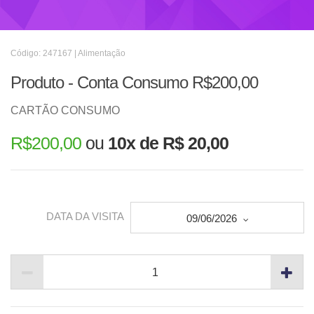
Código: 247167 | Alimentação
Produto - Conta Consumo R$200,00
CARTÃO CONSUMO
R$
200,00
ou
10x de R$ 20,00
DATA DA VISITA
09/06/2026