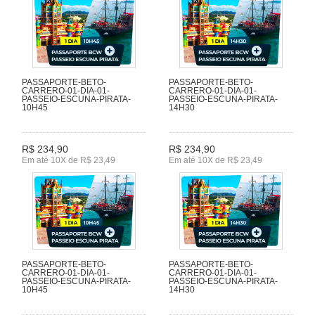
PASSAPORTE-BETO-
PASSAPORTE-BETO-
CARRERO-01-DIA-01-
CARRERO-01-DIA-01-
PASSEIO-ESCUNA-PIRATA-
PASSEIO-ESCUNA-PIRATA-
10H45
14H30
R$ 234,90
R$ 234,90
Em até 10X de R$ 23,49
Em até 10X de R$ 23,49
PASSAPORTE-BETO-
PASSAPORTE-BETO-
CARRERO-01-DIA-01-
CARRERO-01-DIA-01-
PASSEIO-ESCUNA-PIRATA-
PASSEIO-ESCUNA-PIRATA-
10H45
14H30