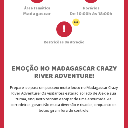
Área Temática
Horários
Madagascar
De 10:00h às 18:00h
...
Restrições da Atração
EMOÇÃO NO MADAGASCAR CRAZY
RIVER ADVENTURE!
Prepare-se para um passeio muito louco no Madagascar Crazy 
River Adventure! Os visitantes estarão ao lado de Alex e sua 
turma, enquanto tentam escapar de uma enxurrada. As 
corredeiras garantirão muita diversão e risadas, enquanto os 
botes giram fora de controle.