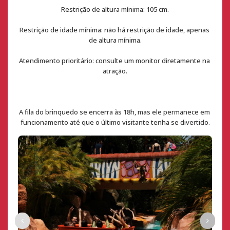
Restrição de altura mínima: 105 cm.
Restrição de idade mínima: não há restrição de idade, apenas 
de altura mínima.
Atendimento prioritário: consulte um monitor diretamente na 
atração.
A fila do brinquedo se encerra às 18h, mas ele permanece em 
funcionamento até que o último visitante tenha se divertido.