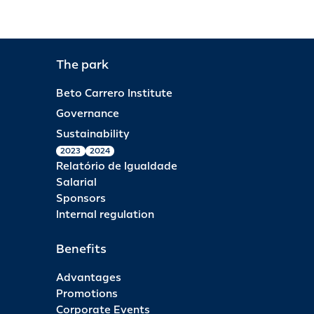
The park
Beto Carrero Institute
Governance
Sustainability
2023
2024
Relatório de Igualdade
Salarial
Sponsors
Internal regulation
Benefits
Advantages
Promotions
Corporate Events