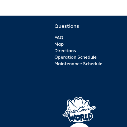
Questions
FAQ
Map
Directions
Operation Schedule
Maintenance Schedule