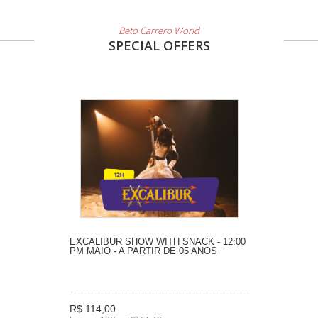
Beto Carrero World
SPECIAL OFFERS
EXCALIBUR SHOW WITH SNACK - 12:00
PM MAIO - A PARTIR DE 05 ANOS
R$ 114,00