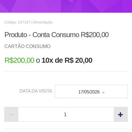
Código: 247167 | Alimentação
Produto - Conta Consumo R$200,00
CARTÃO CONSUMO
R$
200,00
o
10x de R$ 20,00
DATA DA VISITA
17/05/2026