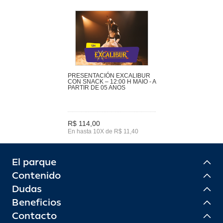
PRESENTACIÓN EXCALIBUR
CON SNACK – 12:00 H MAIO - A
PARTIR DE 05 ANOS
R$ 114,00
En hasta 10X de R$ 11,40
El parque
Contenido
Dudas
Beneficios
Contacto