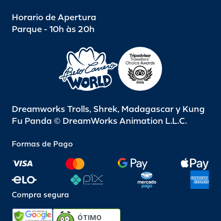
Horario de Apertura
Parque - 10h às 20h
Dreamworks Trolls, Shrek, Madagascar y Kung
Fu Panda © DreamWorks Animation L.L.C.
Formas de Pago
Compra segura
ÓTIMO