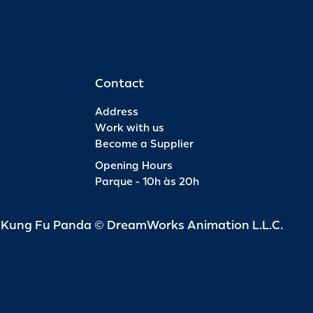
Contact
Address
Work with us
Become a Supplier
Opening Hours
Parque - 10h às 20h
d Kung Fu Panda © DreamWorks Animation L.L.C.