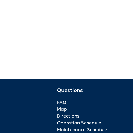
Questions
FAQ
Map
Directions
Operation Schedule
Maintenance Schedule