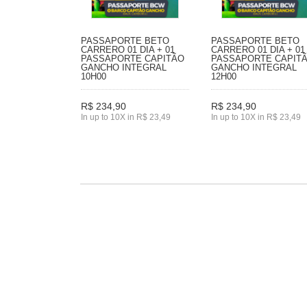
PASSAPORTE BETO
PASSAPORTE BETO
CARRERO 01 DIA + 01
CARRERO 01 DIA + 01
PASSAPORTE CAPITÃO
PASSAPORTE CAPIT
GANCHO INTEGRAL
GANCHO INTEGRAL
10H00
12H00
R$ 234,90
R$ 234,90
In up to 10X in R$ 23,49
In up to 10X in R$ 23,49