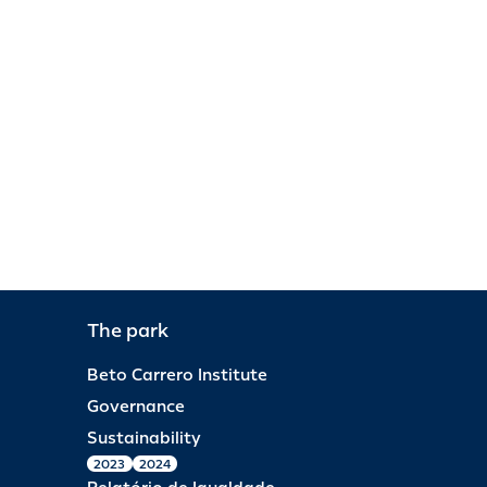
The park
Beto Carrero Institute
Governance
Sustainability
2023
2024