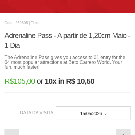
Code: 250605 | Ticket
Adrenaline Pass - A partir de 1,20cm Maio -
1 Dia
The Adrenaline Pass gives you access to 01 entry for the
04 most popular attractions at Beto Carrero World. Your
fun, much faster!
R$
105,00
or
10x in R$ 10,50
DATA DA VISITA
15/05/2026