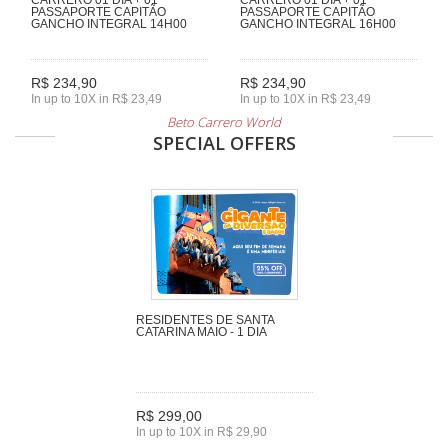
PASSAPORTE CAPITÃO
PASSAPORTE CAPITÃO
GANCHO INTEGRAL 14H00
GANCHO INTEGRAL 16H00
R$ 234,90
R$ 234,90
In up to 10X in R$ 23,49
In up to 10X in R$ 23,49
Beto Carrero World
SPECIAL OFFERS
RESIDENTES DE SANTA
CATARINA MAIO - 1 DIA
R$ 299,00
In up to 10X in R$ 29,90