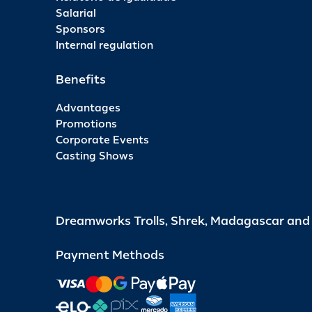
Salarial
Sponsors
Internal regulation
Benefits
Advantages
Promotions
Corporate Events
Casting Shows
Dreamworks Trolls, Shrek, Madagascar an
Payment Methods