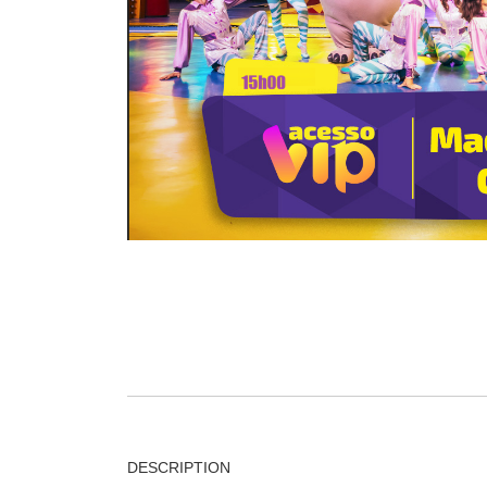
DESCRIPTION