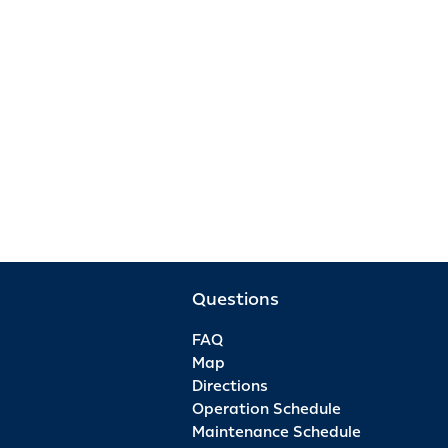
Questions
FAQ
Map
Directions
Operation Schedule
Maintenance Schedule