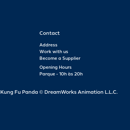
Contact
Address
Work with us
Become a Supplier
Opening Hours
Parque - 10h às 20h
d Kung Fu Panda © DreamWorks Animation L.L.C.