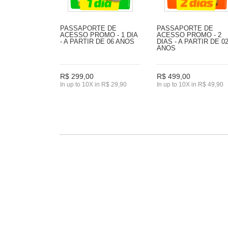
PASSAPORTE DE
PASSAPORTE DE
ACESSO PROMO - 1 DIA
ACESSO PROMO - 2
- A PARTIR DE 06 ANOS
DIAS - A PARTIR DE 0
ANOS
R$ 299,00
R$ 499,00
In up to 10X in R$ 29,90
In up to 10X in R$ 49,90