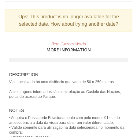
Ops!
This product is no longer available for the
selected date. How about trying another date?
Beto Carrero World
MORE INFORMATION
DESCRIPTION
Vip: Localizada há uma distância que varia de 50 a 250 metros.
As metragens informadas são com relação ao Castelo das Nações,
portal de acesso ao Parque.
NOTES
• Adquira o Passaporte Estacionamento com pelo menos 01 dia de
antecedência a data da visita para obter um valor diferenciado;
• Válido somente para utilização na data selecionada no momento da
compra;