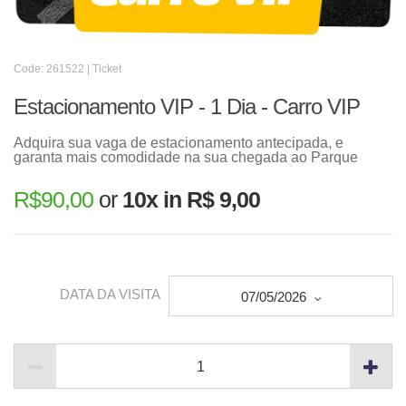
Code: 261522 | Ticket
Estacionamento VIP - 1 Dia - Carro VIP
Adquira sua vaga de estacionamento antecipada, e
garanta mais comodidade na sua chegada ao Parque
R$
90,00
or
10x in R$ 9,00
DATA DA VISITA
07/05/2026