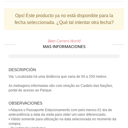
Ops!
Este producto ya no está disponible para la
fecha seleccionada. ¿Qué tal intentar otra fecha?
Beto Carrero World
MAS INFORMACIONES
DESCRIPCIÓN
Vip: Localizada há uma distância que varia de 50 a 250 metros.
As metragens informadas são com relação ao Castelo das Nações,
portal de acesso ao Parque.
OBSERVACIONES
• Adquira o Passaporte Estacionamento com pelo menos 01 dia de
antecedência a data da visita para obter um valor diferenciado;
• Válido somente para utilização na data selecionada no momento da
compra;