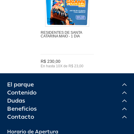
RESIDENTES DE SANTA
CATARINA MAIO - 1 DIA
R$ 230,00
En hasta 10X de R$ 23,00
El parque
Contenido
Dudas
Beneficios
Contacto
Horario de Apertura