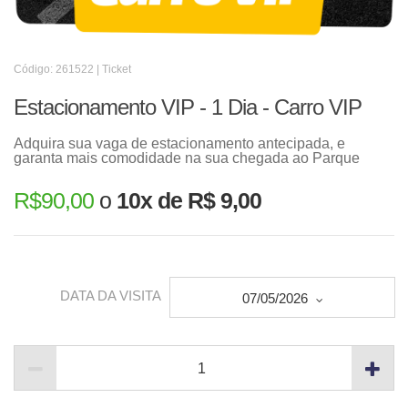
Código: 261522 | Ticket
Estacionamento VIP - 1 Dia - Carro VIP
Adquira sua vaga de estacionamento antecipada, e
garanta mais comodidade na sua chegada ao Parque
R$
90,00
o
10x de R$ 9,00
DATA DA VISITA
07/05/2026