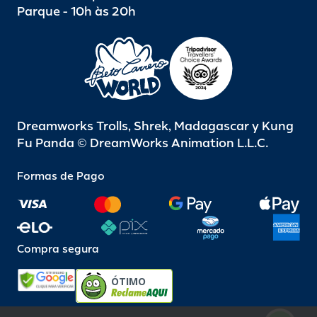
Parque - 10h às 20h
Dreamworks Trolls, Shrek, Madagascar y Kung
Fu Panda © DreamWorks Animation L.L.C.
Formas de Pago
Compra segura
ÓTIMO