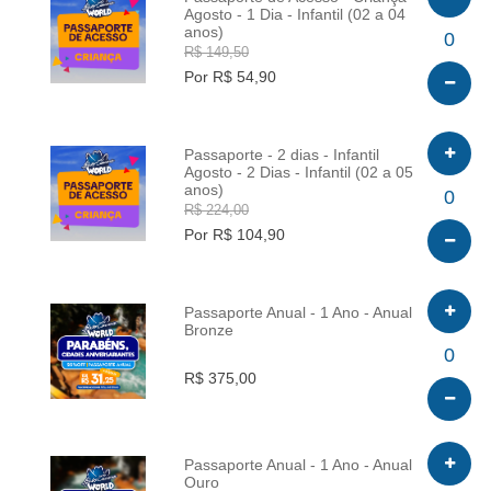
Agosto - 1 Dia - Infantil (02 a 04
anos)
INFO
0
R$ 149,50
Por R$ 54,90
Passaporte - 2 dias - Infantil
Agosto - 2 Dias - Infantil (02 a 05
anos)
INFO
0
R$ 224,00
Por R$ 104,90
Passaporte Anual - 1 Ano - Anual
Bronze
INFO
0
R$ 375,00
Passaporte Anual - 1 Ano - Anual
Ouro