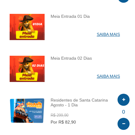
Meia Entrada 01 Dia
INFO
SAIBA MAIS
Meia Entrada 02 Dias
INFO
SAIBA MAIS
Residentes de Santa Catarina
Agosto - 1 Dia
INFO
0
R$ 299,90
Por R$ 82,90