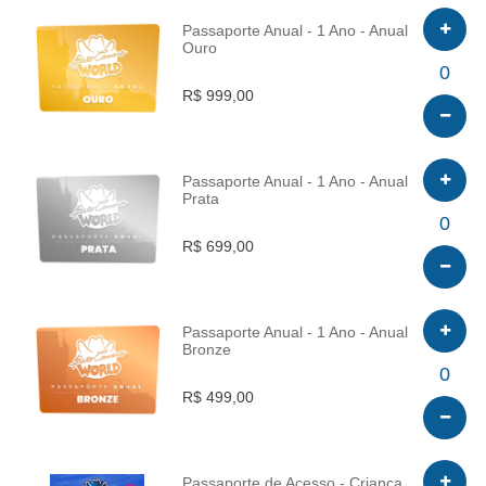
Passaporte Anual - 1 Ano - Anual
Ouro
INFO
0
R$ 999,00
Passaporte Anual - 1 Ano - Anual
Prata
INFO
0
R$ 699,00
Passaporte Anual - 1 Ano - Anual
Bronze
INFO
0
R$ 499,00
Passaporte de Acesso - Criança