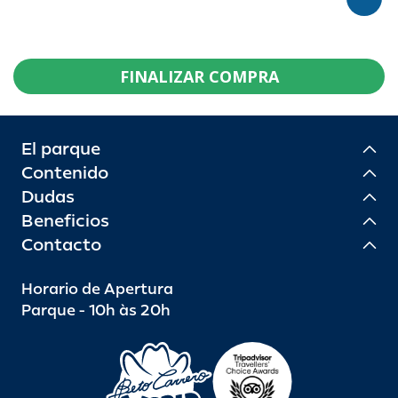
FINALIZAR COMPRA
El parque
Contenido
Dudas
Beneficios
Contacto
Horario de Apertura
Parque - 10h às 20h