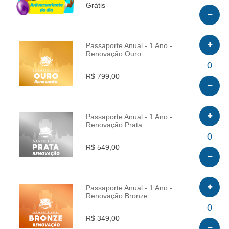
Grátis
Passaporte Anual - 1 Ano -
Renovação Ouro
INFO
0
R$ 799,00
Passaporte Anual - 1 Ano -
Renovação Prata
INFO
0
R$ 549,00
Passaporte Anual - 1 Ano -
Renovação Bronze
INFO
0
R$ 349,00