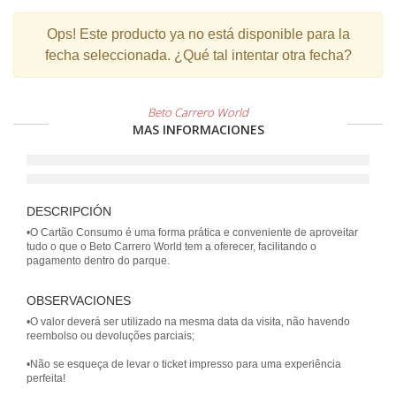
Ops!
Este producto ya no está disponible para la
fecha seleccionada. ¿Qué tal intentar otra fecha?
Beto Carrero World
MAS INFORMACIONES
DESCRIPCIÓN
•O Cartão Consumo é uma forma prática e conveniente de aproveitar
tudo o que o Beto Carrero World tem a oferecer, facilitando o
OBSERVACIONES
•O valor deverá ser utilizado na mesma data da visita, não havendo
reembolso ou devoluções parciais;
•Não se esqueça de levar o ticket impresso para uma experiência
perfeita!