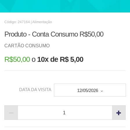
Código: 247164 | Alimentação
Produto - Conta Consumo R$50,00
CARTÃO CONSUMO
R$
50,00
o
10x de R$ 5,00
DATA DA VISITA
12/05/2026