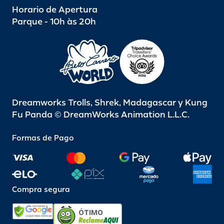
Horario de Apertura
Parque - 10h às 20h
Dreamworks Trolls, Shrek, Madagascar y Kung
Fu Panda © DreamWorks Animation L.L.C.
Formas de Pago
Compra segura
ÓTIMO