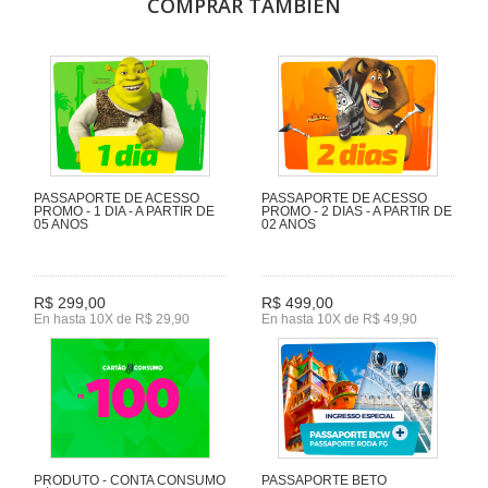
COMPRAR TAMBIÉN
PASSAPORTE DE ACESSO
PASSAPORTE DE ACESSO
PROMO - 1 DIA - A PARTIR DE
PROMO - 2 DIAS - A PARTIR DE
05 ANOS
02 ANOS
R$ 299,00
R$ 499,00
En hasta 10X de R$ 29,90
En hasta 10X de R$ 49,90
PRODUTO - CONTA CONSUMO
PASSAPORTE BETO