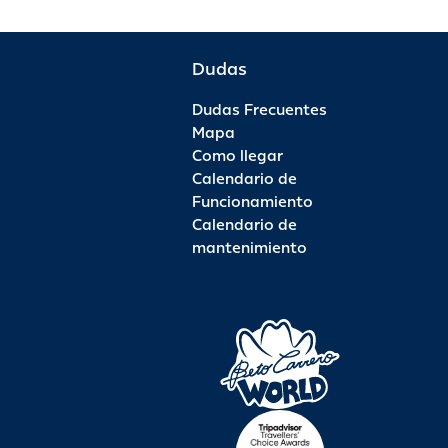
Dudas
Dudas Frecuentes
Mapa
Como llegar
Calendario de
Funcionamiento
Calendario de
mantenimiento