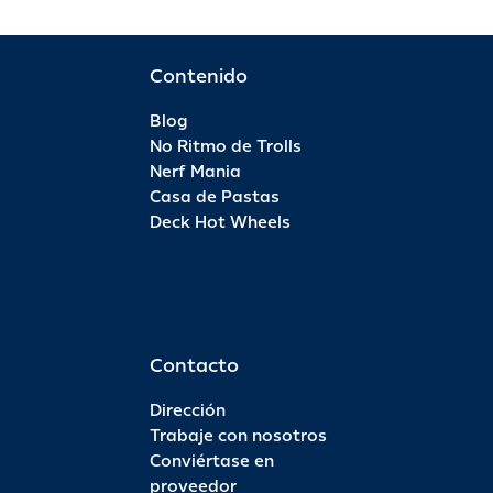
Contenido
Blog
No Ritmo de Trolls
Nerf Mania
Casa de Pastas
Deck Hot Wheels
Contacto
Dirección
Trabaje con nosotros
Conviértase en
proveedor