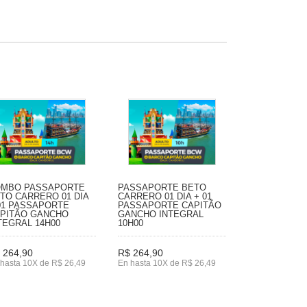
MBO PASSAPORTE
PASSAPORTE BETO
TO CARRERO 01 DIA
CARRERO 01 DIA + 01
01 PASSAPORTE
PASSAPORTE CAPITÃO
PITÃO GANCHO
GANCHO INTEGRAL
TEGRAL 14H00
10H00
 264,90
R$ 264,90
hasta 10X de R$ 26,49
En hasta 10X de R$ 26,49