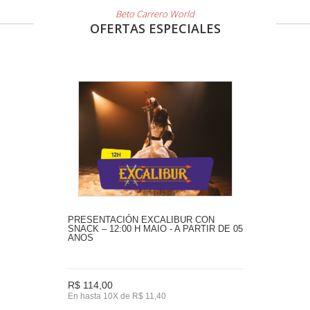
Beto Carrero World
OFERTAS ESPECIALES
PRESENTACIÓN EXCALIBUR CON
SNACK – 12:00 H MAIO - A PARTIR DE 05
ANOS
R$ 114,00
En hasta 10X de R$ 11,40