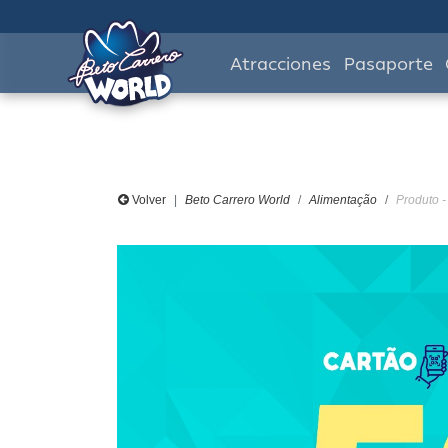
Atracciones
Pasaporte
Volver
Beto Carrero World
Alimentação
Produto 