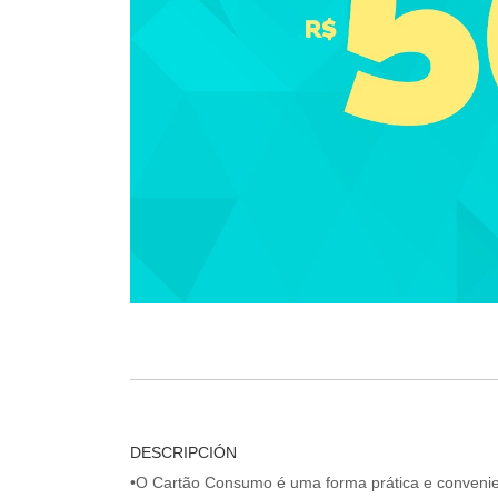
DESCRIPCIÓN
•O Cartão Consumo é uma forma prática e convenien