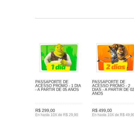
PASSAPORTE DE
PASSAPORTE DE
ACESSO PROMO - 1 DIA
ACESSO PROMO - 2
- A PARTIR DE 05 ANOS
DIAS - A PARTIR DE 0
ANOS
R$ 299,00
R$ 499,00
En hasta 10X de R$ 29,90
En hasta 10X de R$ 49,9