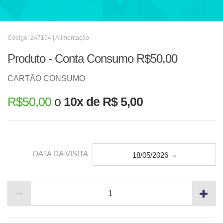
Código: 247164 | Alimentação
Produto - Conta Consumo R$50,00
CARTÃO CONSUMO
R$
50,00
o
10x de R$ 5,00
DATA DA VISITA
18/05/2026