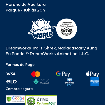
Horario de Apertura
Parque - 10h às 20h
Dreamworks Trolls, Shrek, Madagascar y Kung
Fu Panda © DreamWorks Animation L.L.C.
Formas de Pago
Compra segura
ÓTIMO