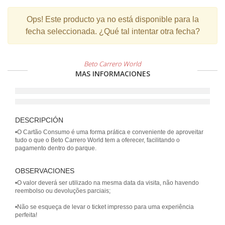
Ops!
Este producto ya no está disponible para la
fecha seleccionada. ¿Qué tal intentar otra fecha?
Beto Carrero World
MAS INFORMACIONES
DESCRIPCIÓN
•O Cartão Consumo é uma forma prática e conveniente de aproveitar
tudo o que o Beto Carrero World tem a oferecer, facilitando o
OBSERVACIONES
•O valor deverá ser utilizado na mesma data da visita, não havendo
reembolso ou devoluções parciais;
•Não se esqueça de levar o ticket impresso para uma experiência
perfeita!