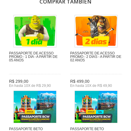
COMPRAR TAMBIÉN
PASSAPORTE DE ACESSO
PASSAPORTE DE ACESSO
PROMO - 1 DIA - A PARTIR DE
PROMO - 2 DIAS - A PARTIR DE
05 ANOS
02 ANOS
R$ 299,00
R$ 499,00
En hasta 10X de R$ 29,90
En hasta 10X de R$ 49,90
PASSAPORTE BETO
PASSAPORTE BETO