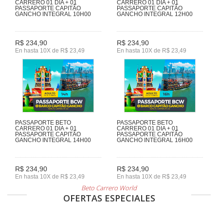
CARRERO 01 DIA + 01
CARRERO 01 DIA + 01
PASSAPORTE CAPITÃO
PASSAPORTE CAPITÃO
GANCHO INTEGRAL 10H00
GANCHO INTEGRAL 12H00
R$ 234,90
R$ 234,90
En hasta 10X de R$ 23,49
En hasta 10X de R$ 23,49
PASSAPORTE BETO
PASSAPORTE BETO
CARRERO 01 DIA + 01
CARRERO 01 DIA + 01
PASSAPORTE CAPITÃO
PASSAPORTE CAPITÃO
GANCHO INTEGRAL 14H00
GANCHO INTEGRAL 16H00
R$ 234,90
R$ 234,90
En hasta 10X de R$ 23,49
En hasta 10X de R$ 23,49
Beto Carrero World
OFERTAS ESPECIALES