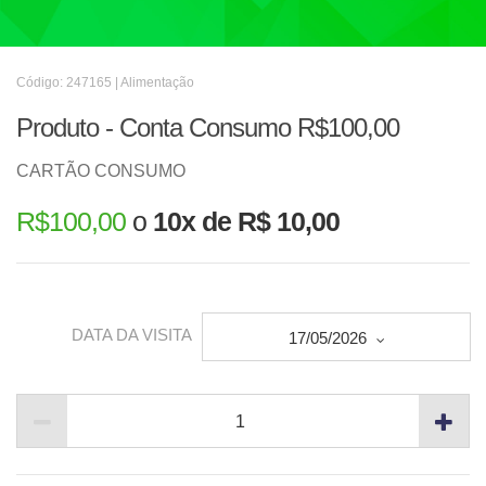
Código: 247165 | Alimentação
Produto - Conta Consumo R$100,00
CARTÃO CONSUMO
R$
100,00
o
10x de R$ 10,00
DATA DA VISITA
17/05/2026