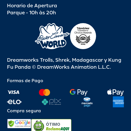
Horario de Apertura
Parque - 10h às 20h
Dreamworks Trolls, Shrek, Madagascar y Kung
Fu Panda © DreamWorks Animation L.L.C.
Formas de Pago
Compra segura
ÓTIMO