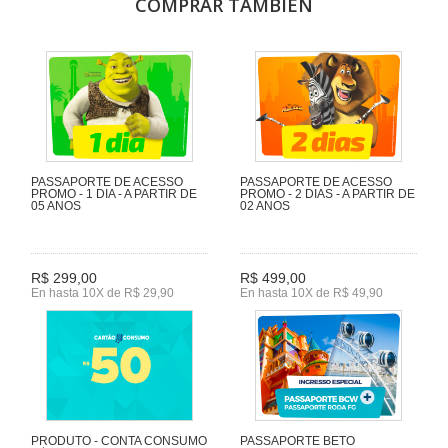
COMPRAR TAMBIÉN
PASSAPORTE DE ACESSO
PASSAPORTE DE ACESSO
PROMO - 1 DIA - A PARTIR DE
PROMO - 2 DIAS - A PARTIR DE
05 ANOS
02 ANOS
R$ 299,00
R$ 499,00
En hasta 10X de R$ 29,90
En hasta 10X de R$ 49,90
PRODUTO - CONTA CONSUMO
PASSAPORTE BETO