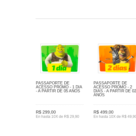
PASSAPORTE DE
PASSAPORTE DE
ACESSO PROMO - 1 DIA
ACESSO PROMO - 2
- A PARTIR DE 05 ANOS
DIAS - A PARTIR DE 0
ANOS
R$ 299,00
R$ 499,00
En hasta 10X de R$ 29,90
En hasta 10X de R$ 49,9