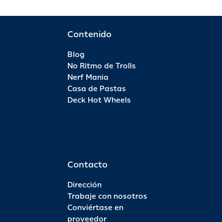
Contenido
Blog
No Ritmo de Trolls
Nerf Mania
Casa de Pastas
Deck Hot Wheels
Contacto
Dirección
Trabaje con nosotros
Conviértase en
proveedor