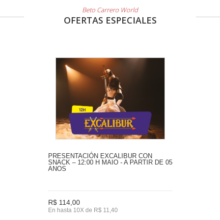
Beto Carrero World
OFERTAS ESPECIALES
PRESENTACIÓN EXCALIBUR CON
SNACK – 12:00 H MAIO - A PARTIR DE 05
ANOS
R$ 114,00
En hasta 10X de R$ 11,40