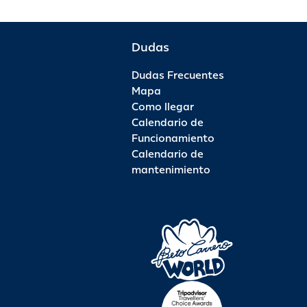
Dudas
Dudas Frecuentes
Mapa
Como llegar
Calendario de
Funcionamiento
Calendario de
mantenimiento