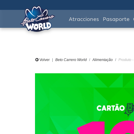
Atracciones
Pasaporte
Volver
Beto Carrero World
Alimentação
Produto 