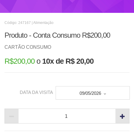
Código: 247167 | Alimentação
Produto - Conta Consumo R$200,00
CARTÃO CONSUMO
R$
200,00
o
10x de R$ 20,00
DATA DA VISITA
09/05/2026