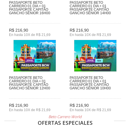
PASSAPORTE BETO
PASSAPORTE BETO
CARRERO 01 DIA + 01
CARRERO 01 DIA + 01
PASSAPORTE CAPITÃO
PASSAPORTE CAPITÃO
GANCHO SÊNIOR 16H00
GANCHO SÊNIOR 14H00
R$ 216,90
R$ 216,90
En hasta 10X de R$ 21,69
En hasta 10X de R$ 21,69
PASSAPORTE BETO
PASSAPORTE BETO
CARRERO 01 DIA + 01
CARRERO 01 DIA + 01
PASSAPORTE CAPITÃO
PASSAPORTE CAPITÃO
GANCHO SÊNIOR 12H00
GANCHO SÊNIOR 10H00
R$ 216,90
R$ 216,90
En hasta 10X de R$ 21,69
En hasta 10X de R$ 21,69
Beto Carrero World
OFERTAS ESPECIALES