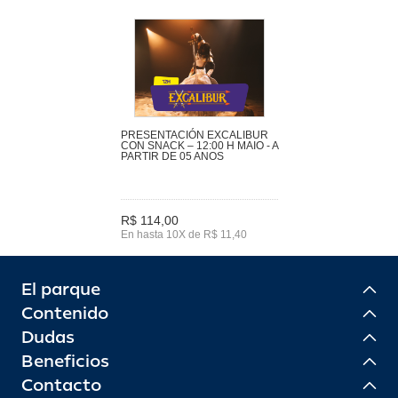
PRESENTACIÓN EXCALIBUR
CON SNACK – 12:00 H MAIO - A
PARTIR DE 05 ANOS
R$ 114,00
En hasta 10X de R$ 11,40
El parque
Contenido
Dudas
Beneficios
Contacto