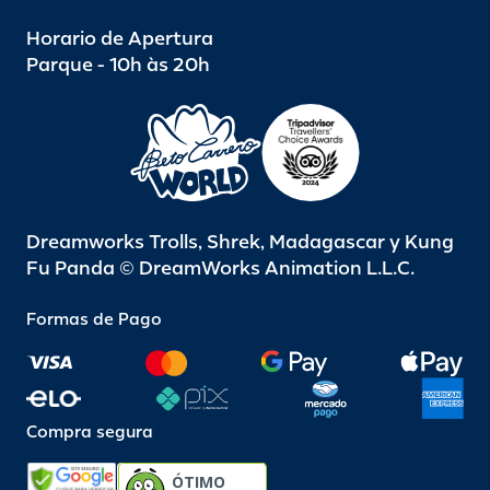
Horario de Apertura
Parque - 10h às 20h
Dreamworks Trolls, Shrek, Madagascar y Kung
Fu Panda © DreamWorks Animation L.L.C.
Formas de Pago
Compra segura
ÓTIMO