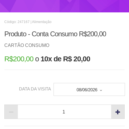
Código: 247167 | Alimentação
Produto - Conta Consumo R$200,00
CARTÃO CONSUMO
R$
200,00
o
10x de R$ 20,00
DATA DA VISITA
08/06/2026