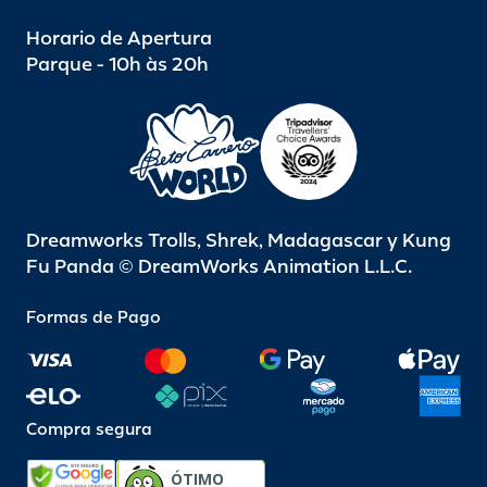
Horario de Apertura
Parque - 10h às 20h
Dreamworks Trolls, Shrek, Madagascar y Kung
Fu Panda © DreamWorks Animation L.L.C.
Formas de Pago
Compra segura
ÓTIMO