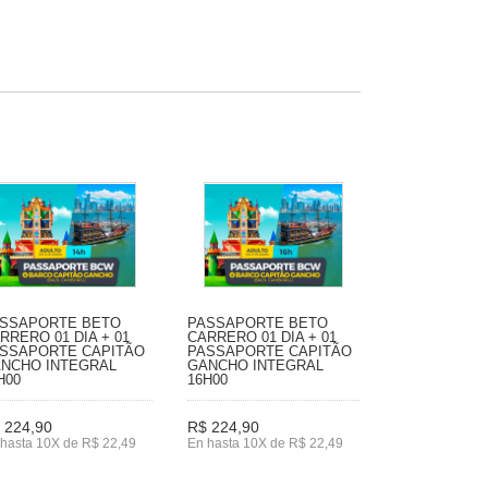
SSAPORTE BETO
PASSAPORTE BETO
RRERO 01 DIA + 01
CARRERO 01 DIA + 01
SSAPORTE CAPITÃO
PASSAPORTE CAPITÃO
NCHO INTEGRAL
GANCHO INTEGRAL
H00
16H00
 224,90
R$ 224,90
hasta 10X de R$ 22,49
En hasta 10X de R$ 22,49