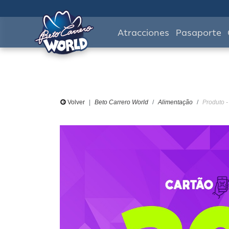
Atracciones
Pasaporte
Volver
Beto Carrero World
Alimentação
Produto 