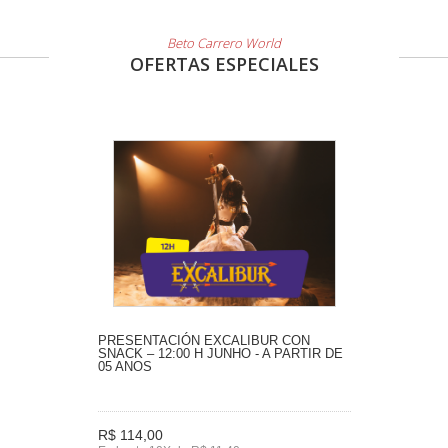
Beto Carrero World
OFERTAS ESPECIALES
PRESENTACIÓN EXCALIBUR CON
SNACK – 12:00 H JUNHO - A PARTIR DE
05 ANOS
R$ 114,00