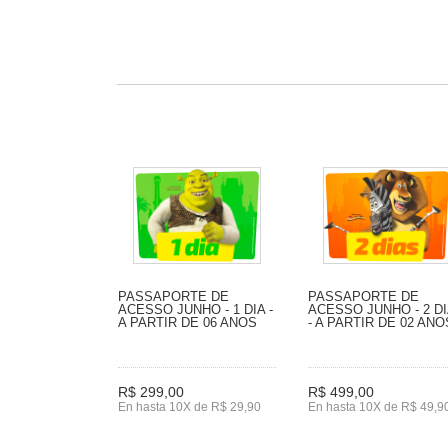
PASSAPORTE DE
PASSAPORTE DE
ACESSO JUNHO - 1 DIA -
ACESSO JUNHO - 2 D
A PARTIR DE 06 ANOS
- A PARTIR DE 02 ANO
R$ 299,00
R$ 499,00
En hasta 10X de R$ 29,90
En hasta 10X de R$ 49,9