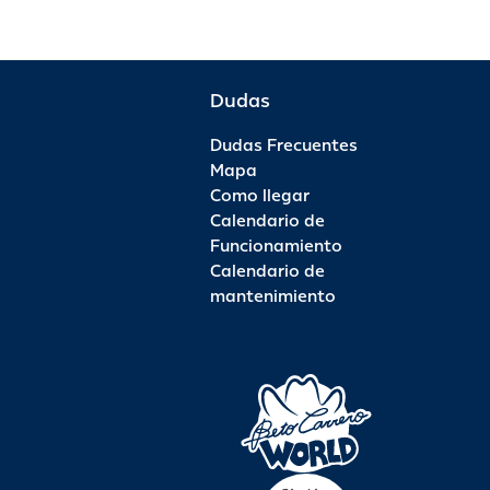
Dudas
Dudas Frecuentes
Mapa
Como llegar
Calendario de
Funcionamiento
Calendario de
mantenimiento