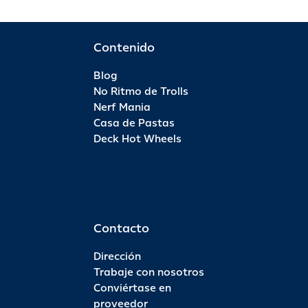
Contenido
Blog
No Ritmo de Trolls
Nerf Mania
Casa de Pastas
Deck Hot Wheels
Contacto
Dirección
Trabaje con nosotros
Conviértase en
proveedor