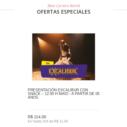
Beto Carrero World
OFERTAS ESPECIALES
PRESENTACIÓN EXCALIBUR CON
SNACK – 12:00 H MAIO - A PARTIR DE 05
ANOS
R$ 114,00
En hasta 10X de R$ 11,40