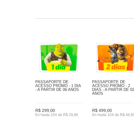
PASSAPORTE DE
PASSAPORTE DE
ACESSO PROMO - 1 DIA
ACESSO PROMO - 2
- A PARTIR DE 06 ANOS
DIAS - A PARTIR DE 0
ANOS
R$ 299,00
R$ 499,00
En hasta 10X de R$ 29,90
En hasta 10X de R$ 49,9