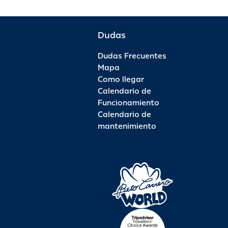
Dudas
Dudas Frecuentes
Mapa
Como llegar
Calendario de
Funcionamiento
Calendario de
mantenimiento