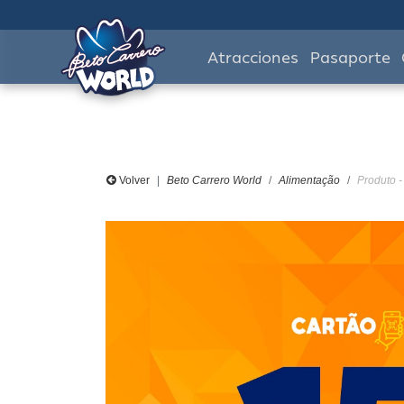
Atracciones
Pasaporte
Volver
Beto Carrero World
Alimentação
Produto 