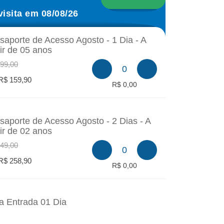
visita em 08/08/26
saporte de Acesso Agosto - 1 Dia - A
tir de 05 anos
99,00
0
R$ 159,90
R$ 0,00
saporte de Acesso Agosto - 2 Dias - A
tir de 02 anos
49,00
0
R$ 258,90
R$ 0,00
a Entrada 01 Dia