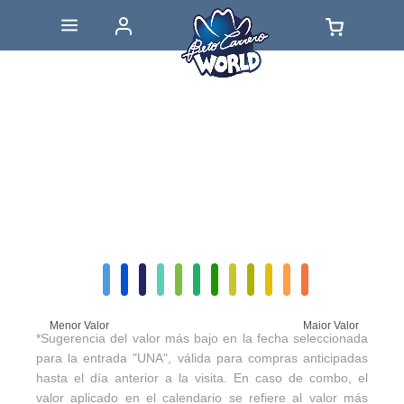
Menor Valor
Maior Valor
*Sugerencia del valor más bajo en la fecha seleccionada
para la entrada "UNA", válida para compras anticipadas
hasta el día anterior a la visita. En caso de combo, el
valor aplicado en el calendario se refiere al valor más