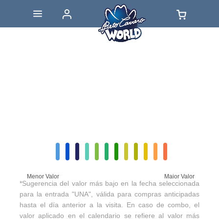
Menor Valor
Maior Valor
*Sugerencia del valor más bajo en la fecha seleccionada
para la entrada "UNA", válida para compras anticipadas
hasta el día anterior a la visita. En caso de combo, el
valor aplicado en el calendario se refiere al valor más