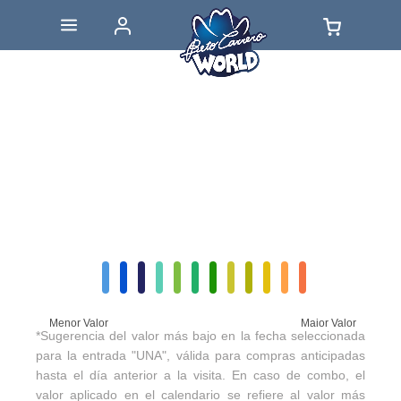
Menor Valor
Maior Valor
*Sugerencia del valor más bajo en la fecha seleccionada
para la entrada "UNA", válida para compras anticipadas
hasta el día anterior a la visita. En caso de combo, el
valor aplicado en el calendario se refiere al valor más