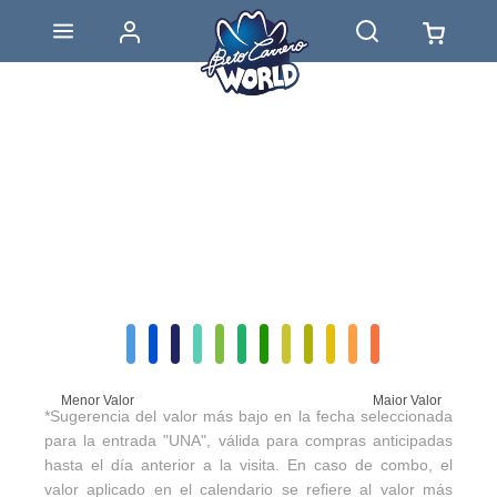
Menor Valor
Maior Valor
*Sugerencia del valor más bajo en la fecha seleccionada
para la entrada "UNA", válida para compras anticipadas
hasta el día anterior a la visita. En caso de combo, el
valor aplicado en el calendario se refiere al valor más