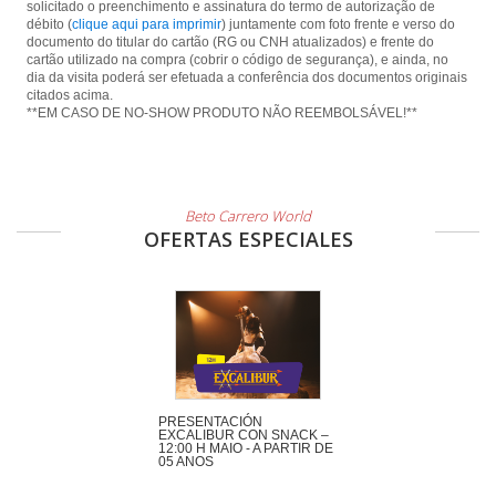
solicitado o preenchimento e assinatura do termo de autorização de
débito (
clique aqui para imprimir
) juntamente com foto frente e verso do
documento do titular do cartão (RG ou CNH atualizados) e frente do
cartão utilizado na compra (cobrir o código de segurança), e ainda, no
dia da visita poderá ser efetuada a conferência dos documentos originais
citados acima.
**EM CASO DE NO-SHOW PRODUTO NÃO REEMBOLSÁVEL!**
Beto Carrero World
OFERTAS ESPECIALES
PRESENTACIÓN
EXCALIBUR CON SNACK –
12:00 H MAIO - A PARTIR DE
05 ANOS