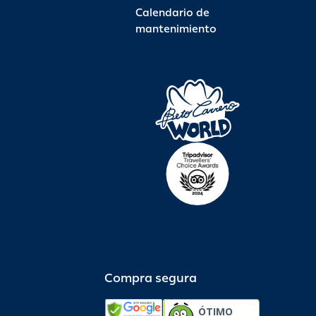
Calendario de
mantenimiento
Compra segura
ÓTIMO