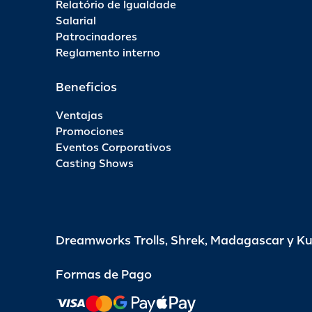
Relatório de Igualdade
Salarial
Patrocinadores
Reglamento interno
Beneficios
Ventajas
Promociones
Eventos Corporativos
Casting Shows
Dreamworks Trolls, Shrek, Madagascar y K
Formas de Pago