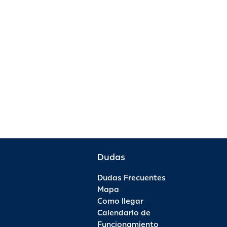
Dudas
Dudas Frecuentes
Mapa
Como llegar
Calendario de
Funcionamiento