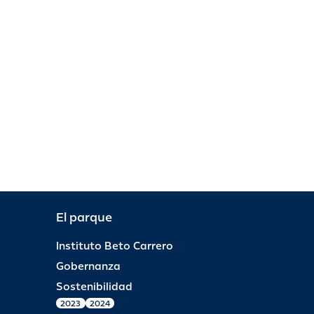
El parque
Instituto Beto Carrero
Gobernanza
Sostenibilidad
2023
2024