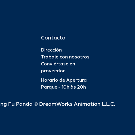
Contacto
Dirección
Trabaje con nosotros
Conviértase en
proveedor
Horario de Apertura
Parque - 10h às 20h
ung Fu Panda © DreamWorks Animation L.L.C.