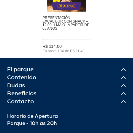
PRESENTACIÓN
EXCALIBUR CON SNACK –
12:00 H MAIO - A PARTIR DE
05 ANOS
R$ 114,00
En hasta 10X de R$ 11,40
El parque
Contenido
Dudas
Beneficios
Contacto
Horario de Apertura
Parque - 10h às 20h