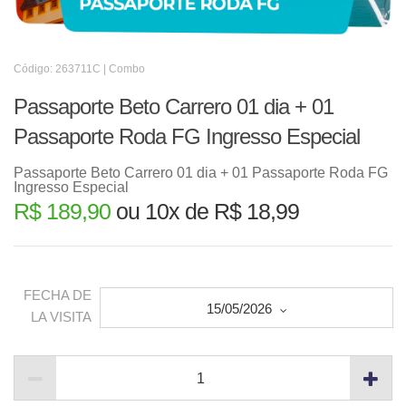
Código: 263711C | Combo
Passaporte Beto Carrero 01 dia + 01
Passaporte Roda FG Ingresso Especial
Passaporte Beto Carrero 01 dia + 01 Passaporte Roda FG
Ingresso Especial
R$ 189,90
ou 10x de R$ 18,99
FECHA DE
15/05/2026
LA VISITA