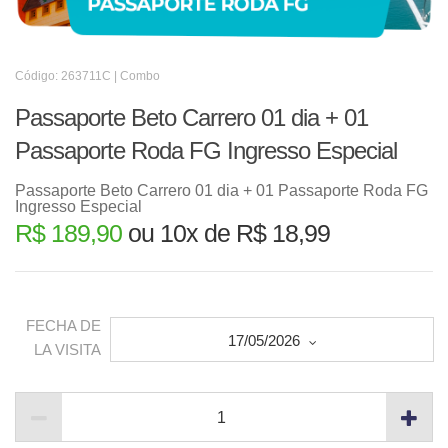
Código: 263711C | Combo
Passaporte Beto Carrero 01 dia + 01
Passaporte Roda FG Ingresso Especial
Passaporte Beto Carrero 01 dia + 01 Passaporte Roda FG
Ingresso Especial
R$ 189,90
ou 10x de R$ 18,99
FECHA DE
17/05/2026
LA VISITA