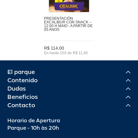
PRESENTACIÓN
EXCALIBUR CON SNACK –
12:00 H MAIO - A PARTIR DE
05 ANOS
R$ 114,00
En hasta 10X de R$ 11,40
El parque
Contenido
Dudas
Beneficios
Contacto
Horario de Apertura
Parque - 10h às 20h