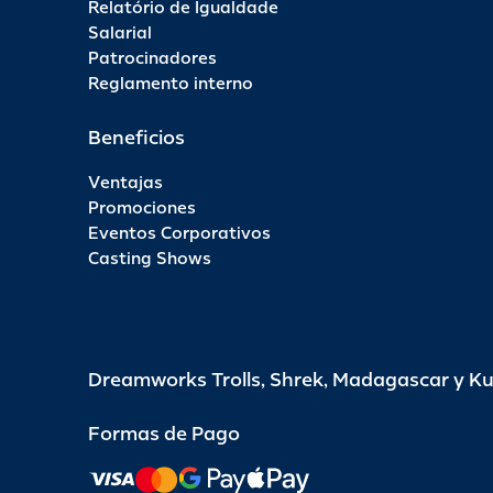
Relatório de Igualdade
Salarial
Patrocinadores
Reglamento interno
Beneficios
Ventajas
Promociones
Eventos Corporativos
Casting Shows
Dreamworks Trolls, Shrek, Madagascar y K
Formas de Pago