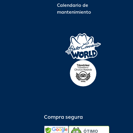
Calendario de
mantenimiento
Compra segura
ÓTIMO