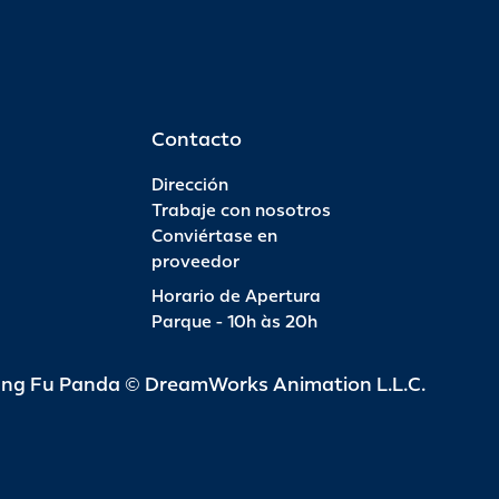
Contacto
Dirección
Trabaje con nosotros
Conviértase en
proveedor
Horario de Apertura
Parque - 10h às 20h
ung Fu Panda © DreamWorks Animation L.L.C.