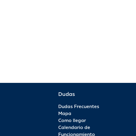
Dudas
Dudas Frecuentes
Mapa
Como llegar
Calendario de
Funcionamiento