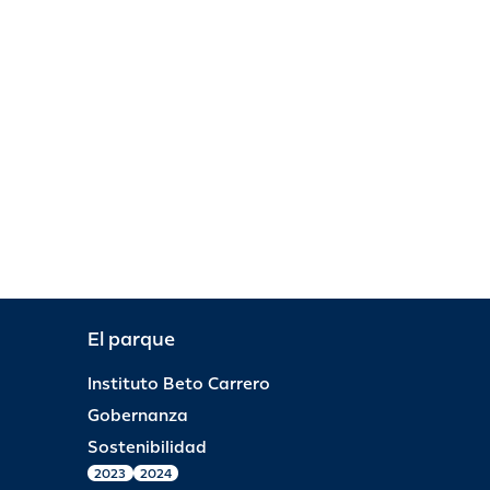
El parque
Instituto Beto Carrero
Gobernanza
Sostenibilidad
2023
2024