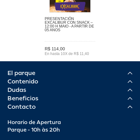
PRESENTACIÓN
EXCALIBUR CON SNACK –
12:00 H MAIO - A PARTIR DE
05 ANOS
R$ 114,00
En hasta 10X de R$ 11,40
El parque
Contenido
Dudas
Beneficios
Contacto
Horario de Apertura
Parque - 10h às 20h