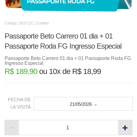
Código: 263711C | Combo
Passaporte Beto Carrero 01 dia + 01
Passaporte Roda FG Ingresso Especial
Passaporte Beto Carrero 01 dia + 01 Passaporte Roda FG
Ingresso Especial
R$ 189,90
ou 10x de R$ 18,99
FECHA DE
21/05/2026
LA VISITA