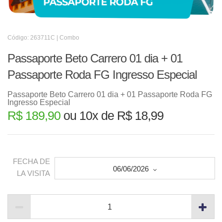
Código: 263711C | Combo
Passaporte Beto Carrero 01 dia + 01
Passaporte Roda FG Ingresso Especial
Passaporte Beto Carrero 01 dia + 01 Passaporte Roda FG
Ingresso Especial
R$ 189,90
ou 10x de R$ 18,99
FECHA DE
06/06/2026
LA VISITA