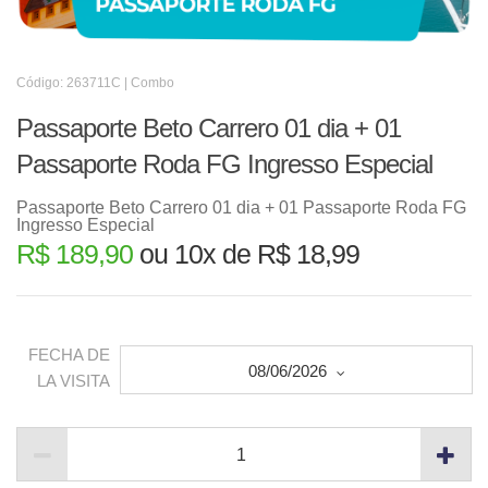
Código: 263711C | Combo
Passaporte Beto Carrero 01 dia + 01
Passaporte Roda FG Ingresso Especial
Passaporte Beto Carrero 01 dia + 01 Passaporte Roda FG
Ingresso Especial
R$ 189,90
ou 10x de R$ 18,99
FECHA DE
08/06/2026
LA VISITA