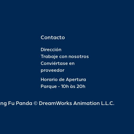
Contacto
Dirección
Trabaje con nosotros
Conviértase en
proveedor
Horario de Apertura
Parque - 10h às 20h
ung Fu Panda © DreamWorks Animation L.L.C.