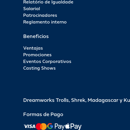
Relatório de Igualdade
Salarial
Patrocinadores
Reglamento interno
Beneficios
Ventajas
Promociones
Eventos Corporativos
Casting Shows
Dreamworks Trolls, Shrek, Madagascar y K
Formas de Pago