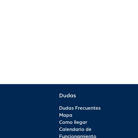
Dudas
Dudas Frecuentes
Mapa
Como llegar
Calendario de
Funcionamiento