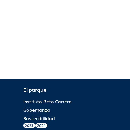
El parque
Instituto Beto Carrero
Gobernanza
Sostenibilidad
2023
2024