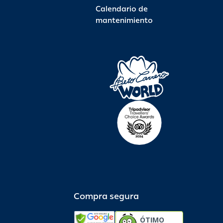
Calendario de
mantenimiento
Compra segura
ÓTIMO