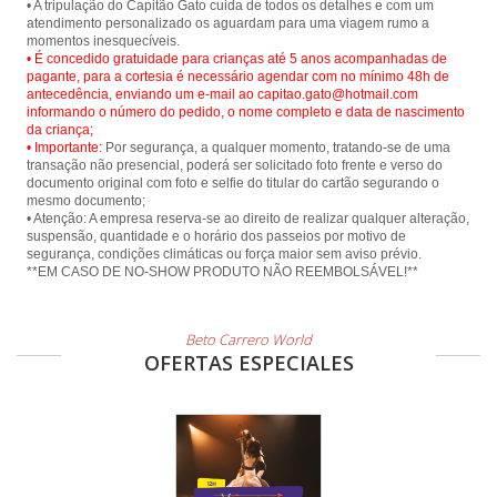
• A tripulação do Capitão Gato cuida de todos os detalhes e com um
atendimento personalizado os aguardam para uma viagem rumo a
• É concedido gratuidade para crianças até 5 anos acompanhadas de
pagante, para a cortesia é necessário agendar com no mínimo 48h de
antecedência, enviando um e-mail ao capitao.gato@hotmail.com
informando o número do pedido, o nome completo e data de nascimento
da criança;
• Importante:
Por segurança, a qualquer momento, tratando-se de uma
transação não presencial, poderá ser solicitado foto frente e verso do
documento original com foto e selfie do titular do cartão segurando o
mesmo documento;
• Atenção: A empresa reserva-se ao direito de realizar qualquer alteração,
suspensão, quantidade e o horário dos passeios por motivo de
segurança, condições climáticas ou força maior sem aviso prévio.
Beto Carrero World
OFERTAS ESPECIALES